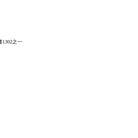
1302之一