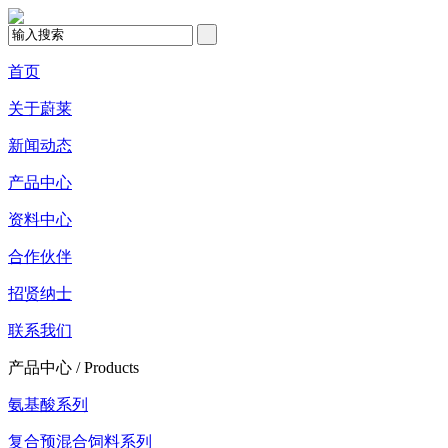
首页
关于蔚莱
新闻动态
产品中心
资料中心
合作伙伴
招贤纳士
联系我们
产品中心 /
Products
氨基酸系列
复合预混合饲料系列